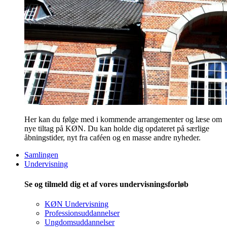
Her kan du følge med i kommende arrangementer og læse om
nye tiltag på KØN. Du kan holde dig opdateret på særlige
åbningstider, nyt fra caféen og en masse andre nyheder.
Samlingen
Undervisning
Se og tilmeld dig et af vores undervisningsforløb
KØN Undervisning
Professionsuddannelser
Ungdomsuddannelser