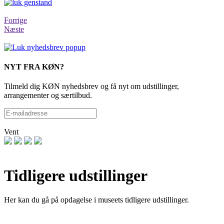
Forrige
Næste
NYT FRA KØN?
Tilmeld dig KØN nyhedsbrev og få nyt om udstillinger,
arrangementer og særtilbud.
Vent
Tidligere udstillinger
Her kan du gå på opdagelse i museets tidligere udstillinger.