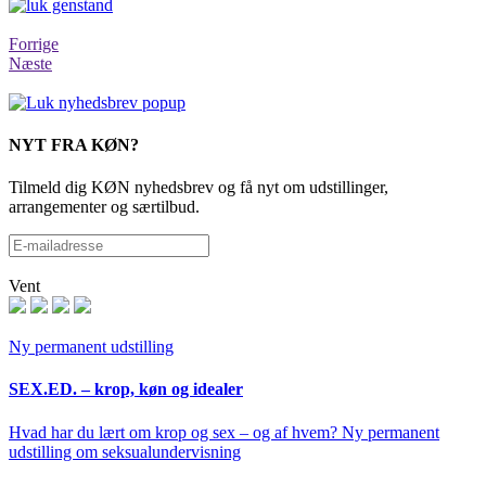
Forrige
Næste
NYT FRA KØN?
Tilmeld dig KØN nyhedsbrev og få nyt om udstillinger,
arrangementer og særtilbud.
Vent
Ny permanent udstilling
SEX.ED. – krop, køn og idealer
Hvad har du lært om krop og sex – og af hvem? Ny permanent
udstilling om seksualundervisning