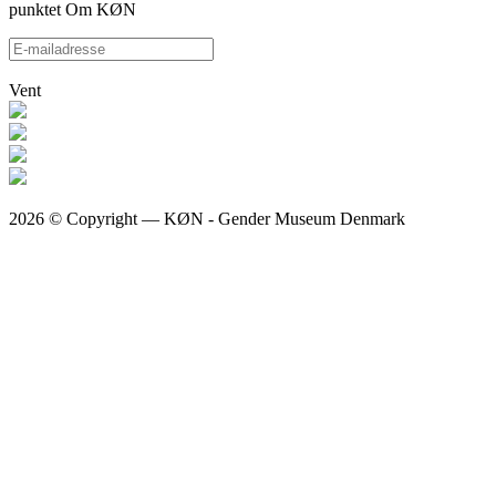
punktet Om KØN
Vent
2026 © Copyright — KØN - Gender Museum Denmark