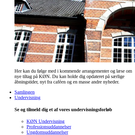
Her kan du følge med i kommende arrangementer og læse om
nye tiltag på KØN. Du kan holde dig opdateret på særlige
åbningstider, nyt fra caféen og en masse andre nyheder.
Samlingen
Undervisning
Se og tilmeld dig et af vores undervisningsforløb
KØN Undervisning
Professionsuddannelser
Ungdomsuddannelser