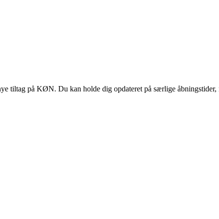
 tiltag på KØN. Du kan holde dig opdateret på særlige åbningstider, 