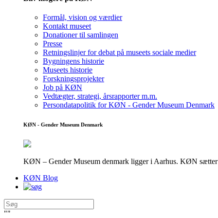
Formål, vision og værdier
Kontakt museet
Donationer til samlingen
Presse
Retningslinjer for debat på museets sociale medier
Bygningens historie
Museets historie
Forskningsprojekter
Job på KØN
Vedtægter, strategi, årsrapporter m.m.
Persondatapolitik for KØN - Gender Museum Denmark
KØN - Gender Museum Denmark
KØN – Gender Museum denmark ligger i Aarhus. KØN sætter fokus
KØN Blog
"
"