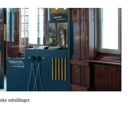
ske udstillinger.