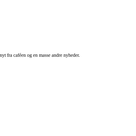
nyt fra caféen og en masse andre nyheder.