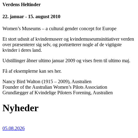
Verdens Heltinder
22. januar - 15. august 2010
Women’s Museums – a cultural gender concept for Europe
Et stort udsnit af kvindemuseer og kvindemuseumsinitiativer verden
over præsenterer sig selv, og portrætterer nogle af de vigtigste
kvinder i deres land.
Udstillinger åbner ultimo januar 2009 og vises frem til ultimo maj.
Få af eksemplerne kan ses her.
Nancy Bird Walton (1915 – 2009), Australien
Founder of the Australian Women’s Pilots Association
Grundlægger af Kvindelige Piloters Forening, Australien
Nyheder
05.08.2026