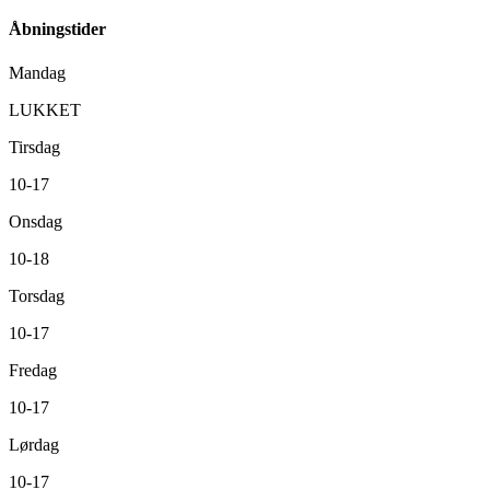
Åbningstider
Mandag
LUKKET
Tirsdag
10-17
Onsdag
10-18
Torsdag
10-17
Fredag
10-17
Lørdag
10-17