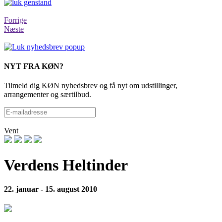
Forrige
Næste
NYT FRA KØN?
Tilmeld dig KØN nyhedsbrev og få nyt om udstillinger,
arrangementer og særtilbud.
Vent
Verdens Heltinder
22. januar - 15. august 2010