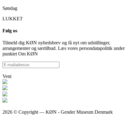
Søndag
LUKKET
Følg os
Tilmeld dig KØN nyhedsbrev og få nyt om udstillinger,
arrangementer og særtilbud. Læs vores persondatapolitik under
punktet Om KØN
Vent
2026 © Copyright — KØN - Gender Museum Denmark