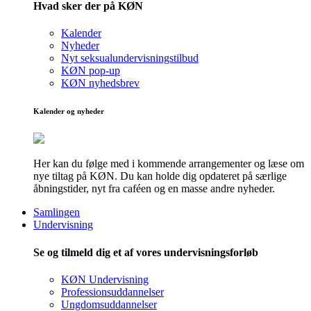
Hvad sker der på KØN
Kalender
Nyheder
Nyt seksualundervisningstilbud
KØN pop-up
KØN nyhedsbrev
Kalender og nyheder
Her kan du følge med i kommende arrangementer og læse om
nye tiltag på KØN. Du kan holde dig opdateret på særlige
åbningstider, nyt fra caféen og en masse andre nyheder.
Samlingen
Undervisning
Se og tilmeld dig et af vores undervisningsforløb
KØN Undervisning
Professionsuddannelser
Ungdomsuddannelser