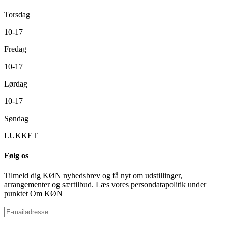
Torsdag
10-17
Fredag
10-17
Lørdag
10-17
Søndag
LUKKET
Følg os
Tilmeld dig KØN nyhedsbrev og få nyt om udstillinger,
arrangementer og særtilbud. Læs vores persondatapolitik under
punktet Om KØN