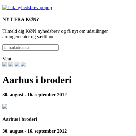
NYT FRA KØN?
Tilmeld dig KØN nyhedsbrev og få nyt om udstillinger,
arrangementer og særtilbud.
Vent
Aarhus i broderi
30. august - 16. september 2012
Aarhus i broderi
30. august - 16. september 2012