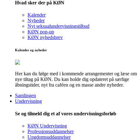
Hvad sker der på KØN
Kalender
Nyheder
Nyt seksualundervisningstilbud
KØN pop-up
KØN nyhedsbrev
Kalender og nyheder
Her kan du følge med i kommende arrangementer og læse om
nye tiltag på KØN. Du kan holde dig opdateret på særlige
åbningstider, nyt fra caféen og en masse andre nyheder.
Samlingen
Undervisning
Se og tilmeld dig et af vores undervisningsforløb
KØN Undervisning
Professionsuddannelser
Ungdomsuddannelser