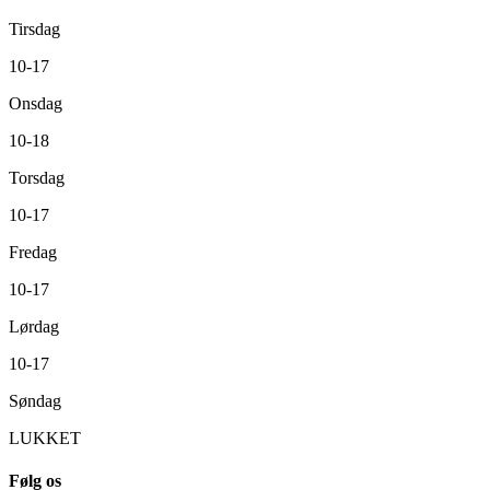
Tirsdag
10-17
Onsdag
10-18
Torsdag
10-17
Fredag
10-17
Lørdag
10-17
Søndag
LUKKET
Følg os