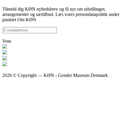
Tilmeld dig KØN nyhedsbrev og få nyt om udstillinger,
arrangementer og særtilbud. Læs vores persondatapolitik under
punktet Om KØN
Vent
2026 © Copyright — KØN - Gender Museum Denmark