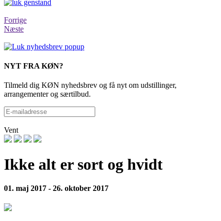
Forrige
Næste
NYT FRA KØN?
Tilmeld dig KØN nyhedsbrev og få nyt om udstillinger,
arrangementer og særtilbud.
Vent
Ikke alt er sort og hvidt
01. maj 2017 - 26. oktober 2017