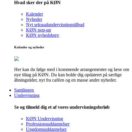
Hvad sker der på KØN
Kalender
Nyheder
Nyt seksualundervisningstilbud
KØN pop-up
KØN nyhedsbrev
Kalender og nyheder
Her kan du følge med i kommende arrangementer og læse om
nye tiltag på KØN. Du kan holde dig opdateret på særlige
åbningstider, nyt fra caféen og en masse andre nyheder.
Samlingen
Undervisning
Se og tilmeld dig et af vores undervisningsforløb
KØN Undervisning
Professionsuddannelser
Ungdomsuddannelser