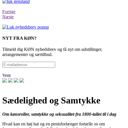
Forrige
Næste
NYT FRA KØN?
Tilmeld dig KØN nyhedsbrev og få nyt om udstillinger,
arrangementer og særtilbud.
Vent
Sædelighed og Samtykke
Om kønsroller, samtykke og seksualitet fra 1800-tallet til i dag
Hvad kan en høj hat og en penisforlænger fortælle os om