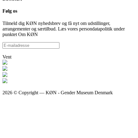
Følg os
Tilmeld dig KØN nyhedsbrev og få nyt om udstillinger,
arrangementer og særtilbud. Læs vores persondatapolitik under
punktet Om KØN
Vent
2026 © Copyright — KØN - Gender Museum Denmark