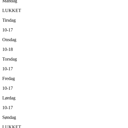
Mandag
LUKKET
Tirsdag
10-17
Onsdag
10-18
Torsdag
10-17
Fredag
10-17
Lørdag
10-17
Søndag
LUKKET