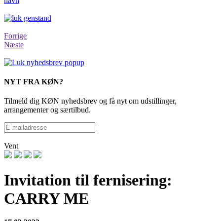
navn
Forrige
Næste
NYT FRA KØN?
Tilmeld dig KØN nyhedsbrev og få nyt om udstillinger,
arrangementer og særtilbud.
Vent
Invitation til fernisering:
CARRY ME