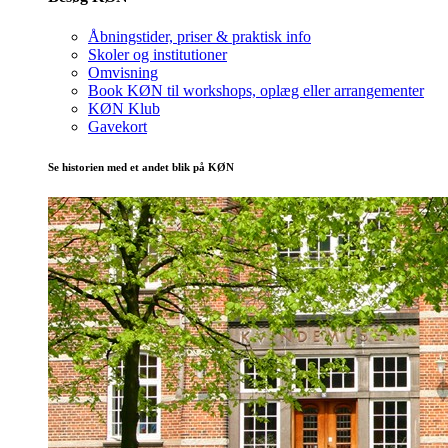
Åbningstider, priser & praktisk info
Skoler og institutioner
Omvisning
Book KØN til workshops, oplæg eller arrangementer
KØN Klub
Gavekort
Se historien med et andet blik på KØN