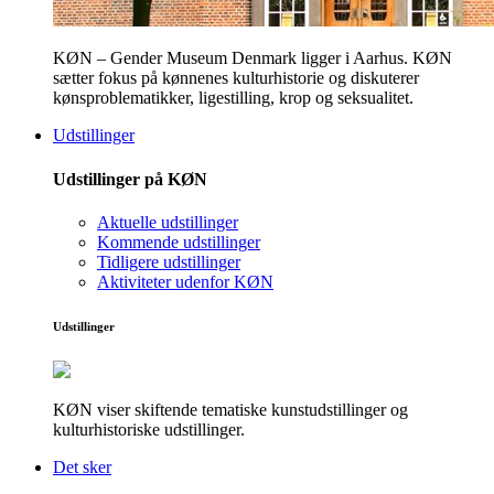
KØN – Gender Museum Denmark ligger i Aarhus. KØN
sætter fokus på kønnenes kulturhistorie og diskuterer
kønsproblematikker, ligestilling, krop og seksualitet.
Udstillinger
Udstillinger på KØN
Aktuelle udstillinger
Kommende udstillinger
Tidligere udstillinger
Aktiviteter udenfor KØN
Udstillinger
KØN viser skiftende tematiske kunstudstillinger og
kulturhistoriske udstillinger.
Det sker