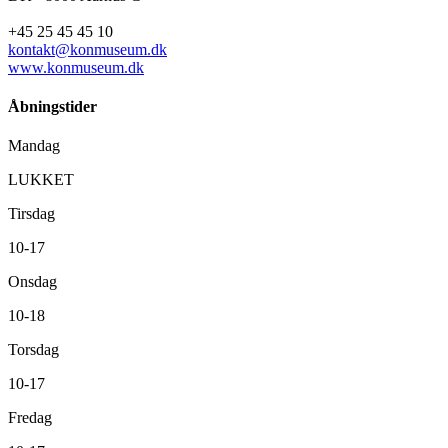
+45 25 45 45 10
kontakt@konmuseum.dk
www.konmuseum.dk
Åbningstider
Mandag
LUKKET
Tirsdag
10-17
Onsdag
10-18
Torsdag
10-17
Fredag