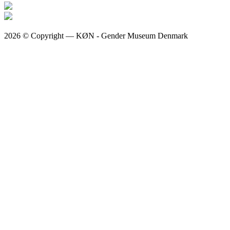
2026 © Copyright — KØN - Gender Museum Denmark