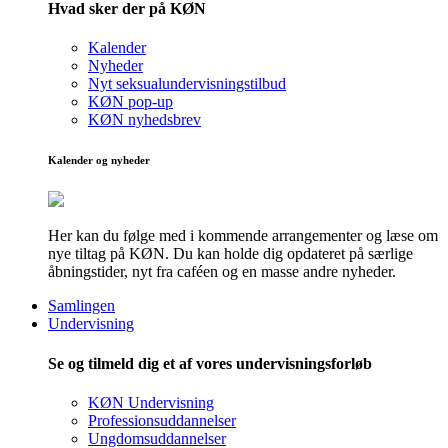
Hvad sker der på KØN
Kalender
Nyheder
Nyt seksualundervisningstilbud
KØN pop-up
KØN nyhedsbrev
Kalender og nyheder
Her kan du følge med i kommende arrangementer og læse om
nye tiltag på KØN. Du kan holde dig opdateret på særlige
åbningstider, nyt fra caféen og en masse andre nyheder.
Samlingen
Undervisning
Se og tilmeld dig et af vores undervisningsforløb
KØN Undervisning
Professionsuddannelser
Ungdomsuddannelser