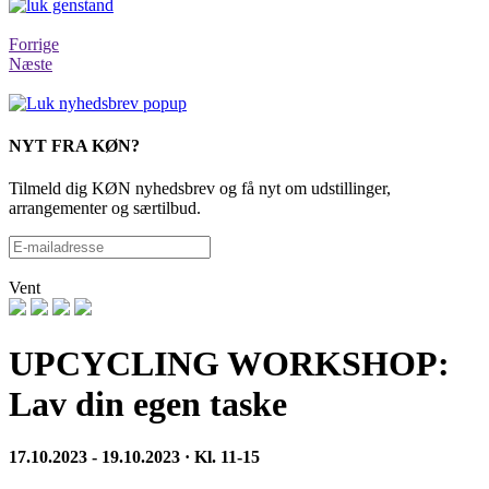
Forrige
Næste
NYT FRA KØN?
Tilmeld dig KØN nyhedsbrev og få nyt om udstillinger,
arrangementer og særtilbud.
Vent
UPCYCLING WORKSHOP:
Lav din egen taske
17.10.2023 - 19.10.2023 · Kl. 11-15