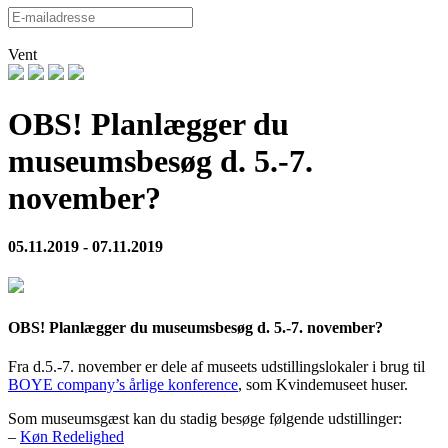
Vent
OBS! Planlægger du
museumsbesøg d. 5.-7.
november?
05.11.2019 - 07.11.2019
OBS! Planlægger du museumsbesøg d. 5.-7. november?
Fra d.5.-7. november er dele af museets udstillingslokaler i brug til
BOYE company’s årlige konference
, som Kvindemuseet huser.
Som museumsgæst kan du stadig besøge følgende udstillinger:
–
Køn Redelighed