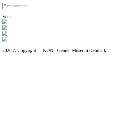
Vent
2026 © Copyright — KØN - Gender Museum Denmark