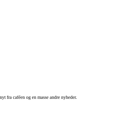
nyt fra caféen og en masse andre nyheder.