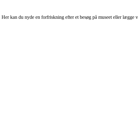
r kan du nyde en forfriskning efter et besøg på museet eller lægge vejen