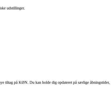
ske udstillinger.
 tiltag på KØN. Du kan holde dig opdateret på særlige åbningstider, 