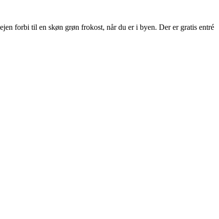
 forbi til en skøn grøn frokost, når du er i byen. Der er gratis entré