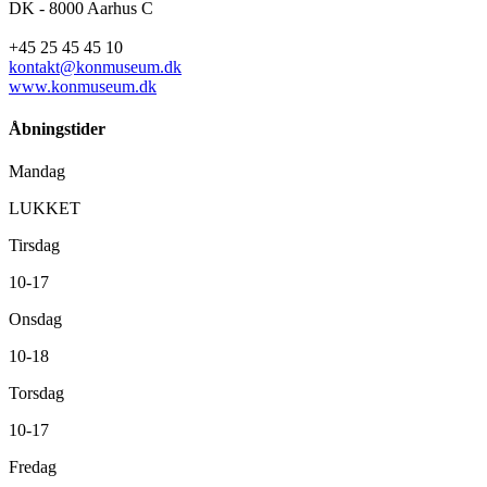
DK - 8000 Aarhus C
+45 25 45 45 10
kontakt@konmuseum.dk
www.konmuseum.dk
Åbningstider
Mandag
LUKKET
Tirsdag
10-17
Onsdag
10-18
Torsdag
10-17
Fredag