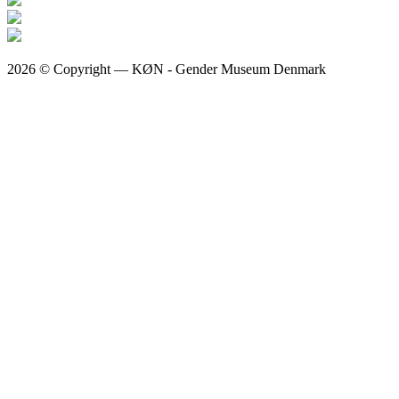
2026 © Copyright — KØN - Gender Museum Denmark