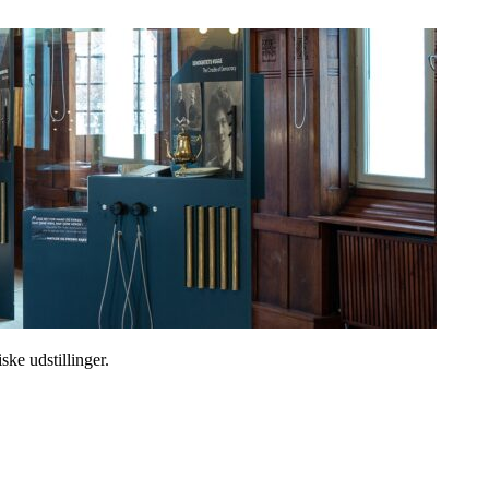
ske udstillinger.