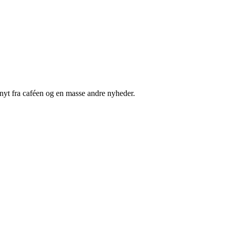
nyt fra caféen og en masse andre nyheder.