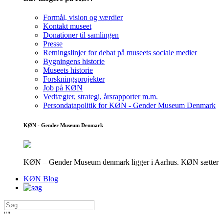
Formål, vision og værdier
Kontakt museet
Donationer til samlingen
Presse
Retningslinjer for debat på museets sociale medier
Bygningens historie
Museets historie
Forskningsprojekter
Job på KØN
Vedtægter, strategi, årsrapporter m.m.
Persondatapolitik for KØN - Gender Museum Denmark
KØN - Gender Museum Denmark
KØN – Gender Museum denmark ligger i Aarhus. KØN sætter fokus
KØN Blog
"
"