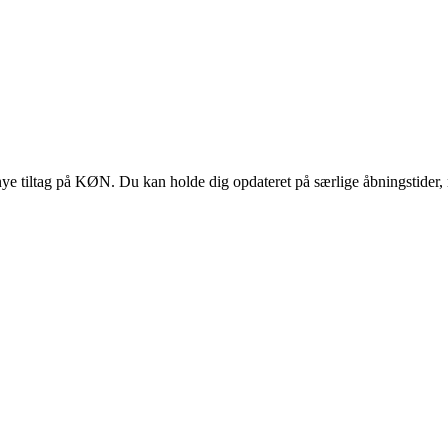
 tiltag på KØN. Du kan holde dig opdateret på særlige åbningstider, 