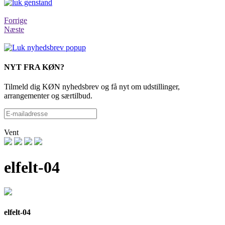
Forrige
Næste
NYT FRA KØN?
Tilmeld dig KØN nyhedsbrev og få nyt om udstillinger,
arrangementer og særtilbud.
Vent
elfelt-04
elfelt-04