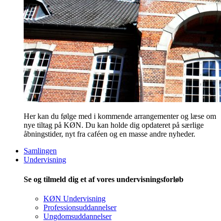
Her kan du følge med i kommende arrangementer og læse om
nye tiltag på KØN. Du kan holde dig opdateret på særlige
åbningstider, nyt fra caféen og en masse andre nyheder.
Samlingen
Undervisning
Se og tilmeld dig et af vores undervisningsforløb
KØN Undervisning
Professionsuddannelser
Ungdomsuddannelser