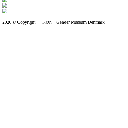
2026 © Copyright — KØN - Gender Museum Denmark