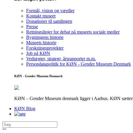
Formål, vision og værdier
Kontakt museet
Donationer til samlingen
Presse
Retningslinjer for debat på museets sociale medier
Bygningens historie
Museets historie
Forskningsprojekter
Job på KØN
Vedtægter, strategi, årsrapporter m.m.
Persondatapolitik for KØN - Gender Museum Denmark
KØN - Gender Museum Denmark
KØN – Gender Museum denmark ligger i Aarhus. KØN sætter fokus
KØN Blog
"
"