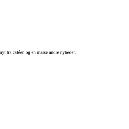
nyt fra caféen og en masse andre nyheder.