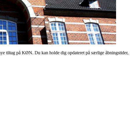
 tiltag på KØN. Du kan holde dig opdateret på særlige åbningstider, 