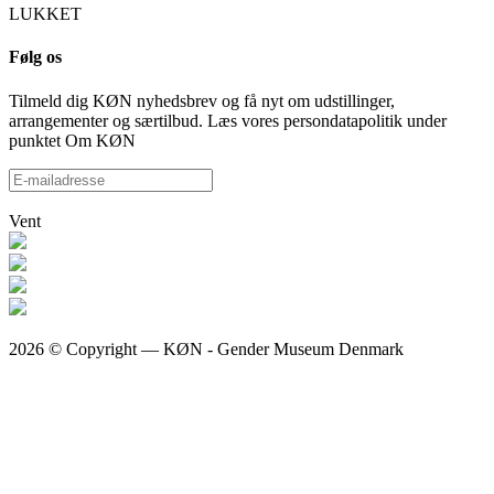
LUKKET
Følg os
Tilmeld dig KØN nyhedsbrev og få nyt om udstillinger,
arrangementer og særtilbud. Læs vores persondatapolitik under
punktet Om KØN
Vent
2026 © Copyright — KØN - Gender Museum Denmark