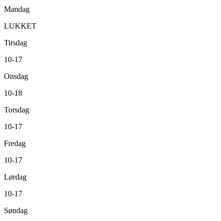
Mandag
LUKKET
Tirsdag
10-17
Onsdag
10-18
Torsdag
10-17
Fredag
10-17
Lørdag
10-17
Søndag