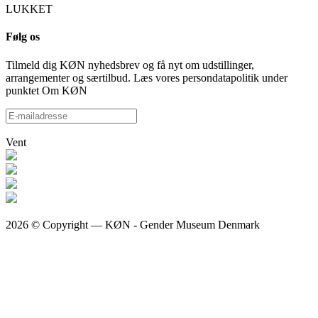
LUKKET
Følg os
Tilmeld dig KØN nyhedsbrev og få nyt om udstillinger,
arrangementer og særtilbud. Læs vores persondatapolitik under
punktet Om KØN
Vent
2026 © Copyright — KØN - Gender Museum Denmark