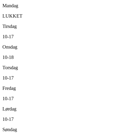
Mandag
LUKKET
Tirsdag
10-17
Onsdag
10-18
Torsdag
10-17
Fredag
10-17
Lørdag
10-17
Søndag