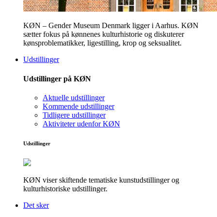
KØN – Gender Museum Denmark ligger i Aarhus. KØN
sætter fokus på kønnenes kulturhistorie og diskuterer
kønsproblematikker, ligestilling, krop og seksualitet.
Udstillinger
Udstillinger på KØN
Aktuelle udstillinger
Kommende udstillinger
Tidligere udstillinger
Aktiviteter udenfor KØN
Udstillinger
KØN viser skiftende tematiske kunstudstillinger og
kulturhistoriske udstillinger.
Det sker