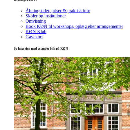
Åbningstider, priser & praktisk info
Skoler og institutioner
Omvisning
Book KØN til workshops, oplæg eller arrangementer
KØN Klub
Gavekort
Se historien med et andet blik på KØN