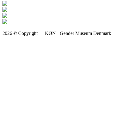
2026 © Copyright — KØN - Gender Museum Denmark