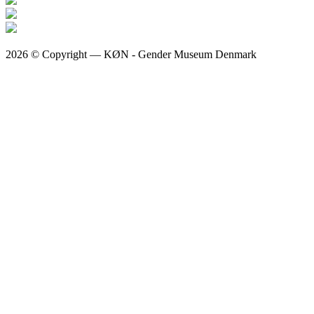
2026 © Copyright — KØN - Gender Museum Denmark