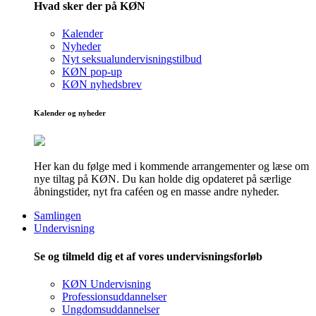
Hvad sker der på KØN
Kalender
Nyheder
Nyt seksualundervisningstilbud
KØN pop-up
KØN nyhedsbrev
Kalender og nyheder
Her kan du følge med i kommende arrangementer og læse om
nye tiltag på KØN. Du kan holde dig opdateret på særlige
åbningstider, nyt fra caféen og en masse andre nyheder.
Samlingen
Undervisning
Se og tilmeld dig et af vores undervisningsforløb
KØN Undervisning
Professionsuddannelser
Ungdomsuddannelser