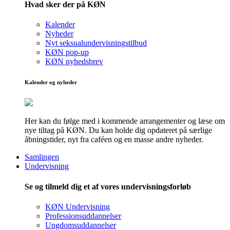
Hvad sker der på KØN
Kalender
Nyheder
Nyt seksualundervisningstilbud
KØN pop-up
KØN nyhedsbrev
Kalender og nyheder
Her kan du følge med i kommende arrangementer og læse om
nye tiltag på KØN. Du kan holde dig opdateret på særlige
åbningstider, nyt fra caféen og en masse andre nyheder.
Samlingen
Undervisning
Se og tilmeld dig et af vores undervisningsforløb
KØN Undervisning
Professionsuddannelser
Ungdomsuddannelser