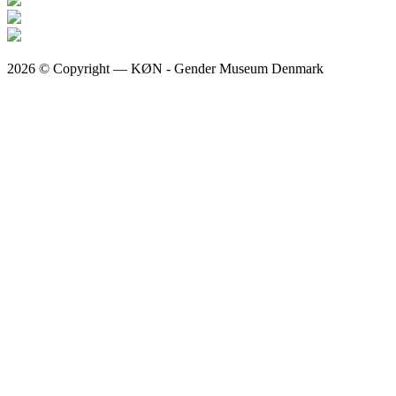
2026 © Copyright — KØN - Gender Museum Denmark