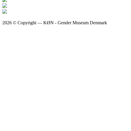
2026 © Copyright — KØN - Gender Museum Denmark