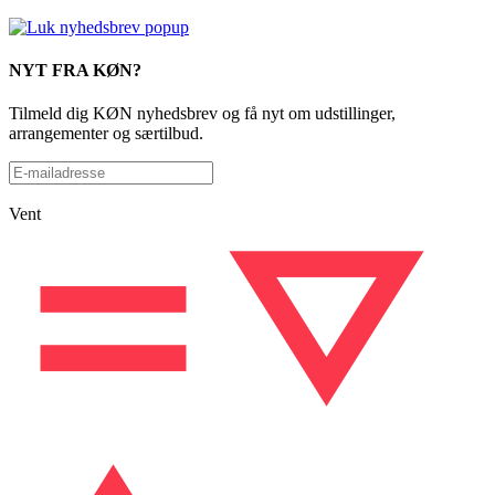
NYT FRA KØN?
Tilmeld dig KØN nyhedsbrev og få nyt om udstillinger,
arrangementer og særtilbud.
Vent