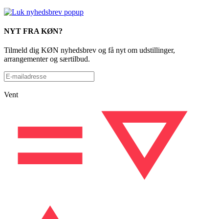
NYT FRA KØN?
Tilmeld dig KØN nyhedsbrev og få nyt om udstillinger,
arrangementer og særtilbud.
Vent