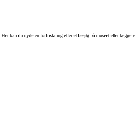
r kan du nyde en forfriskning efter et besøg på museet eller lægge vejen