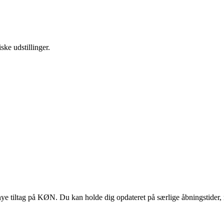
ske udstillinger.
 tiltag på KØN. Du kan holde dig opdateret på særlige åbningstider, 