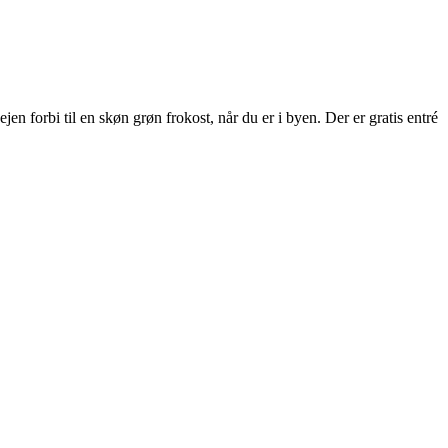
 forbi til en skøn grøn frokost, når du er i byen. Der er gratis entré