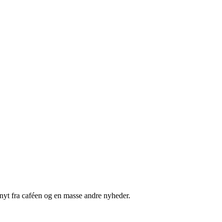
nyt fra caféen og en masse andre nyheder.