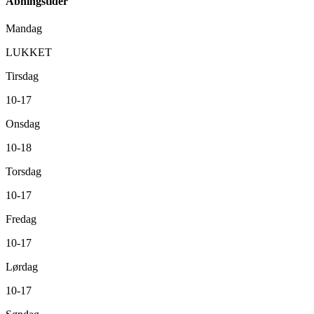
Åbningstider
Mandag
LUKKET
Tirsdag
10-17
Onsdag
10-18
Torsdag
10-17
Fredag
10-17
Lørdag
10-17