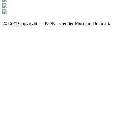
2026 © Copyright — KØN - Gender Museum Denmark