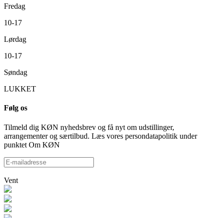
Fredag
10-17
Lørdag
10-17
Søndag
LUKKET
Følg os
Tilmeld dig KØN nyhedsbrev og få nyt om udstillinger,
arrangementer og særtilbud. Læs vores persondatapolitik under
punktet Om KØN
Vent