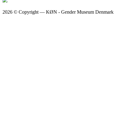
2026 © Copyright — KØN - Gender Museum Denmark