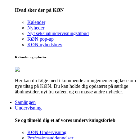
Hvad sker der på KØN
Kalender
Nyheder
Nyt seksualundervisningstilbud
KØN pop-up
KØN nyhedsbrev
Kalender og nyheder
Her kan du følge med i kommende arrangementer og læse om
nye tiltag på KØN. Du kan holde dig opdateret på særlige
åbningstider, nyt fra caféen og en masse andre nyheder.
Samlingen
Undervisning
Se og tilmeld dig et af vores undervisningsforløb
KØN Undervisning
Professionsuddannelser