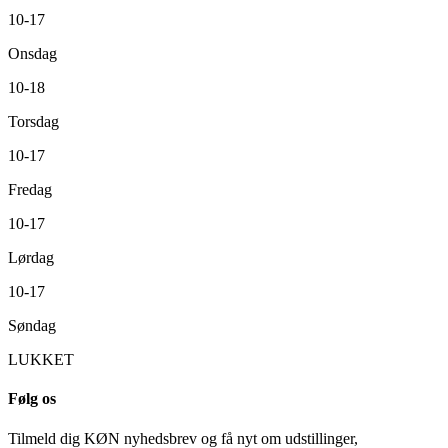
10-17
Onsdag
10-18
Torsdag
10-17
Fredag
10-17
Lørdag
10-17
Søndag
LUKKET
Følg os
Tilmeld dig KØN nyhedsbrev og få nyt om udstillinger,