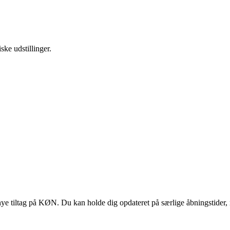
ske udstillinger.
 tiltag på KØN. Du kan holde dig opdateret på særlige åbningstider, 