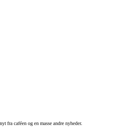
nyt fra caféen og en masse andre nyheder.