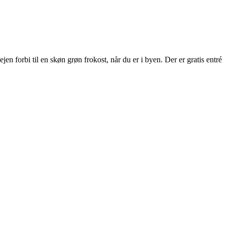
 forbi til en skøn grøn frokost, når du er i byen. Der er gratis entré