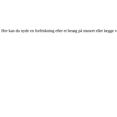
r kan du nyde en forfriskning efter et besøg på museet eller lægge vejen