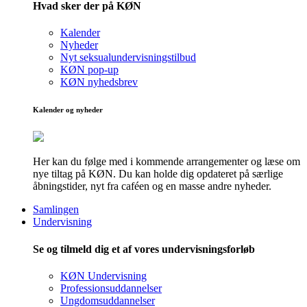
Hvad sker der på KØN
Kalender
Nyheder
Nyt seksualundervisningstilbud
KØN pop-up
KØN nyhedsbrev
Kalender og nyheder
Her kan du følge med i kommende arrangementer og læse om
nye tiltag på KØN. Du kan holde dig opdateret på særlige
åbningstider, nyt fra caféen og en masse andre nyheder.
Samlingen
Undervisning
Se og tilmeld dig et af vores undervisningsforløb
KØN Undervisning
Professionsuddannelser
Ungdomsuddannelser