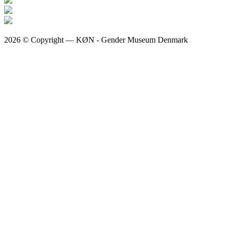
2026 © Copyright — KØN - Gender Museum Denmark