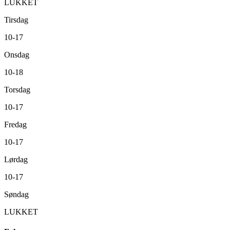
LUKKET
Tirsdag
10-17
Onsdag
10-18
Torsdag
10-17
Fredag
10-17
Lørdag
10-17
Søndag
LUKKET