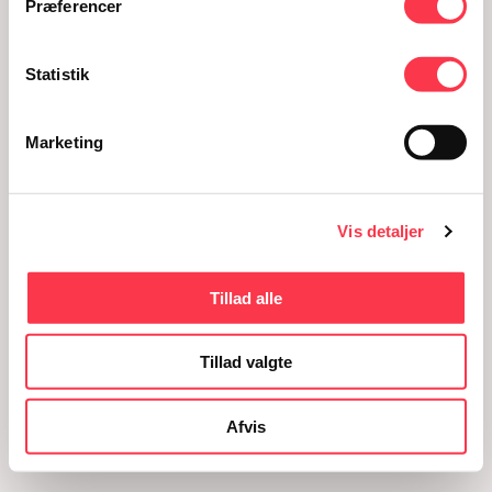
Præferencer
Statistik
Marketing
Vis detaljer
Tillad alle
Tillad valgte
Afvis