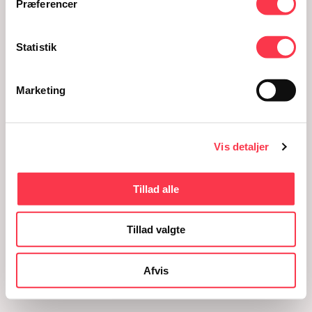
Præferencer
Statistik
Marketing
Vis detaljer
Tillad alle
Tillad valgte
Afvis