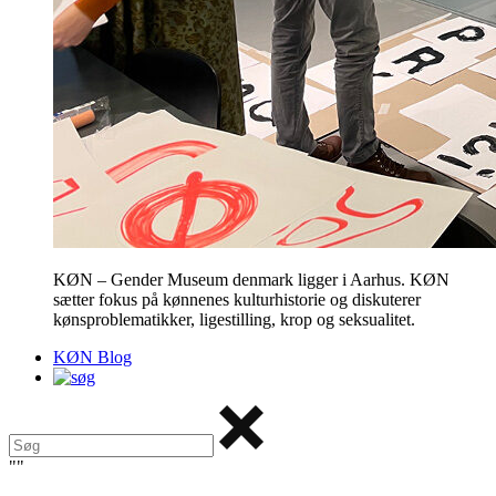
KØN – Gender Museum denmark ligger i Aarhus. KØN
sætter fokus på kønnenes kulturhistorie og diskuterer
kønsproblematikker, ligestilling, krop og seksualitet.
KØN Blog
"
"