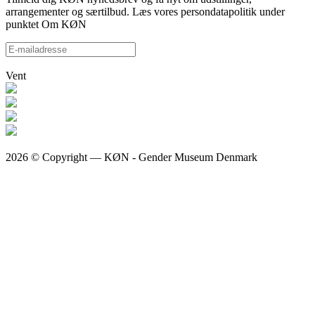
arrangementer og særtilbud. Læs vores persondatapolitik under
punktet Om KØN
Vent
2026 © Copyright — KØN - Gender Museum Denmark