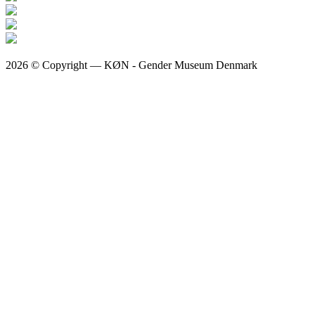
2026 © Copyright — KØN - Gender Museum Denmark