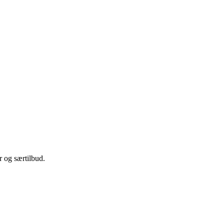
 og særtilbud.