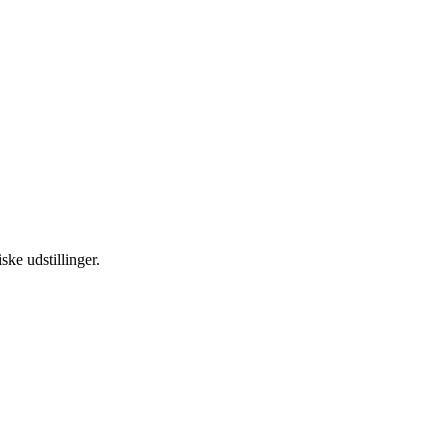
ske udstillinger.