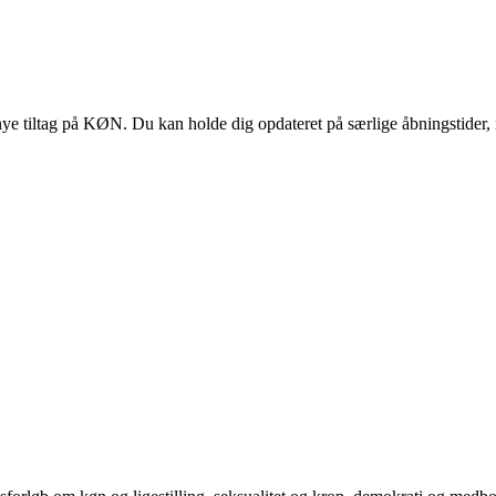
 tiltag på KØN. Du kan holde dig opdateret på særlige åbningstider, 