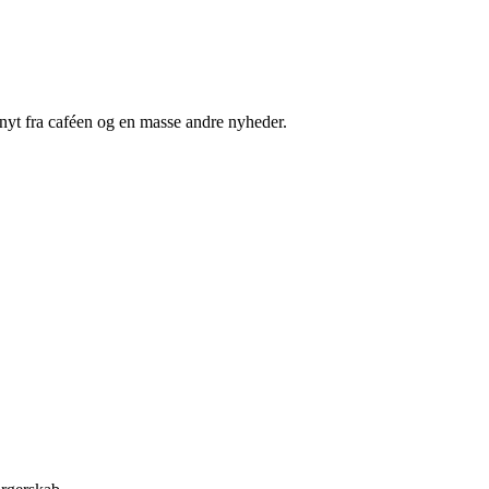
nyt fra caféen og en masse andre nyheder.