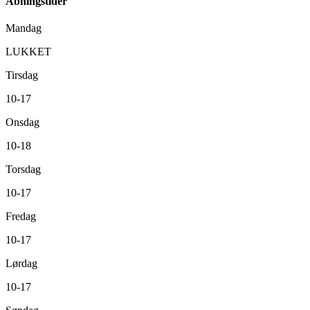
Åbningstider
Mandag
LUKKET
Tirsdag
10-17
Onsdag
10-18
Torsdag
10-17
Fredag
10-17
Lørdag
10-17