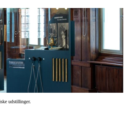
ske udstillinger.