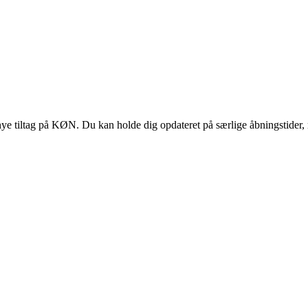
 tiltag på KØN. Du kan holde dig opdateret på særlige åbningstider, 