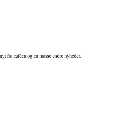
nyt fra caféen og en masse andre nyheder.