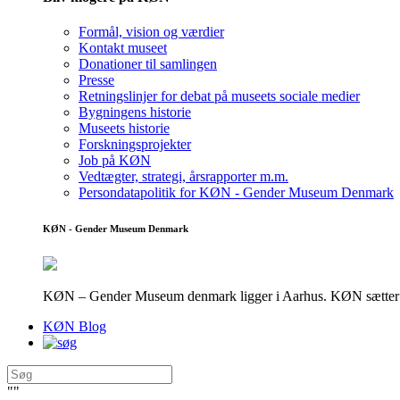
Formål, vision og værdier
Kontakt museet
Donationer til samlingen
Presse
Retningslinjer for debat på museets sociale medier
Bygningens historie
Museets historie
Forskningsprojekter
Job på KØN
Vedtægter, strategi, årsrapporter m.m.
Persondatapolitik for KØN - Gender Museum Denmark
KØN - Gender Museum Denmark
KØN – Gender Museum denmark ligger i Aarhus. KØN sætter fokus
KØN Blog
"
"