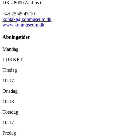
DK - 8000 Aarhus C
+45 25 45 45 10
kontakt@konmuseum.dk
www.konmuseum.dk
Åbningstider
Mandag
LUKKET
Tirsdag
10-17
Onsdag
10-18
Torsdag
10-17
Fredag