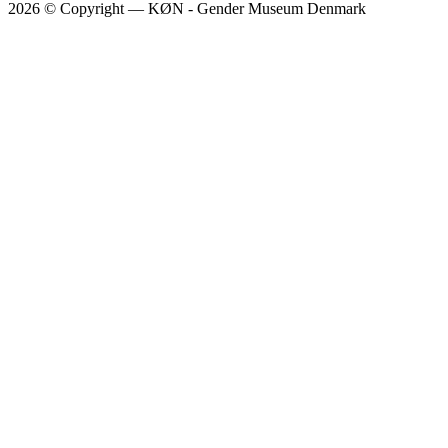
2026 © Copyright — KØN - Gender Museum Denmark