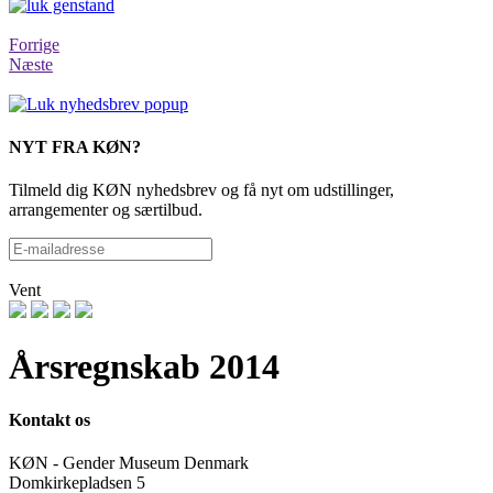
Forrige
Næste
NYT FRA KØN?
Tilmeld dig KØN nyhedsbrev og få nyt om udstillinger,
arrangementer og særtilbud.
Vent
Årsregnskab 2014
Kontakt os
KØN - Gender Museum Denmark
Domkirkepladsen 5