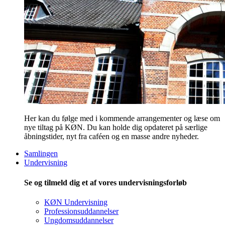
Her kan du følge med i kommende arrangementer og læse om
nye tiltag på KØN. Du kan holde dig opdateret på særlige
åbningstider, nyt fra caféen og en masse andre nyheder.
Samlingen
Undervisning
Se og tilmeld dig et af vores undervisningsforløb
KØN Undervisning
Professionsuddannelser
Ungdomsuddannelser