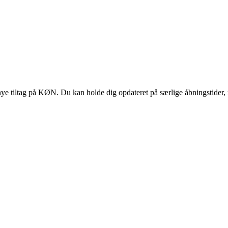
 tiltag på KØN. Du kan holde dig opdateret på særlige åbningstider, 