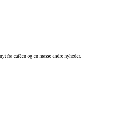
nyt fra caféen og en masse andre nyheder.