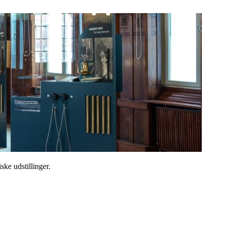
ske udstillinger.