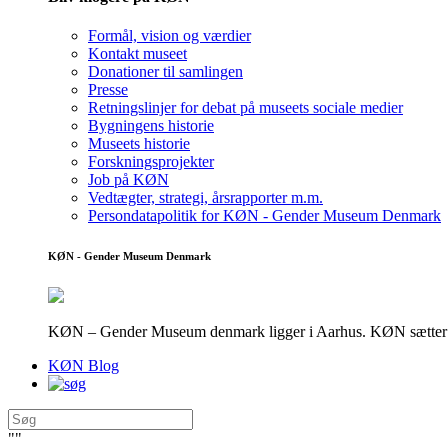
Formål, vision og værdier
Kontakt museet
Donationer til samlingen
Presse
Retningslinjer for debat på museets sociale medier
Bygningens historie
Museets historie
Forskningsprojekter
Job på KØN
Vedtægter, strategi, årsrapporter m.m.
Persondatapolitik for KØN - Gender Museum Denmark
KØN - Gender Museum Denmark
KØN – Gender Museum denmark ligger i Aarhus. KØN sætter fokus
KØN Blog
"
"