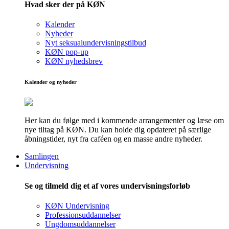
Hvad sker der på KØN
Kalender
Nyheder
Nyt seksualundervisningstilbud
KØN pop-up
KØN nyhedsbrev
Kalender og nyheder
Her kan du følge med i kommende arrangementer og læse om
nye tiltag på KØN. Du kan holde dig opdateret på særlige
åbningstider, nyt fra caféen og en masse andre nyheder.
Samlingen
Undervisning
Se og tilmeld dig et af vores undervisningsforløb
KØN Undervisning
Professionsuddannelser
Ungdomsuddannelser