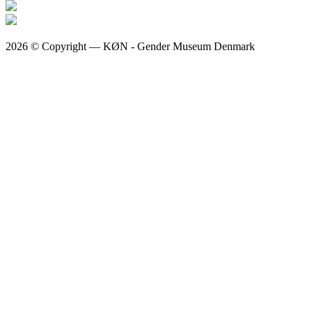
2026 © Copyright — KØN - Gender Museum Denmark