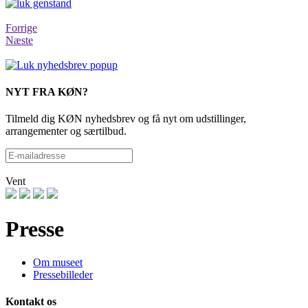
Forrige
Næste
NYT FRA KØN?
Tilmeld dig KØN nyhedsbrev og få nyt om udstillinger,
arrangementer og særtilbud.
Vent
Presse
Om museet
Pressebilleder
Kontakt os