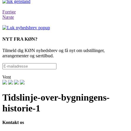
Forrige
Næste
NYT FRA KØN?
Tilmeld dig KØN nyhedsbrev og få nyt om udstillinger,
arrangementer og særtilbud.
Vent
Tidslinje-over-bygningens-
historie-1
Kontakt os