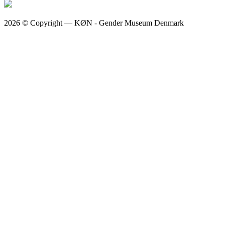
2026 © Copyright — KØN - Gender Museum Denmark