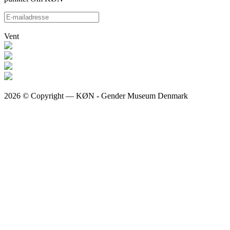
Vent
2026 © Copyright — KØN - Gender Museum Denmark