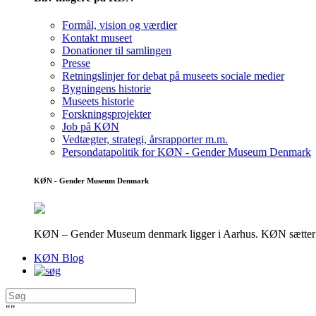
Formål, vision og værdier
Kontakt museet
Donationer til samlingen
Presse
Retningslinjer for debat på museets sociale medier
Bygningens historie
Museets historie
Forskningsprojekter
Job på KØN
Vedtægter, strategi, årsrapporter m.m.
Persondatapolitik for KØN - Gender Museum Denmark
KØN - Gender Museum Denmark
KØN – Gender Museum denmark ligger i Aarhus. KØN sætter fokus
KØN Blog
"
"