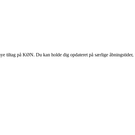
 tiltag på KØN. Du kan holde dig opdateret på særlige åbningstider, 