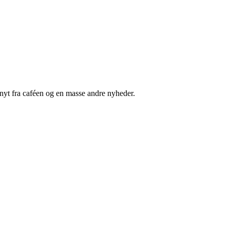
nyt fra caféen og en masse andre nyheder.