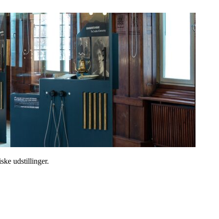
ske udstillinger.