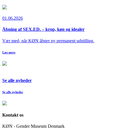
01.06.2026
Åbning af SEX.ED. – krop, køn og idealer
Vær med, når KØN åbner ny permanent udstilling.
Læs mere
Se alle nyheder
Se alle nyheder
Kontakt os
KØN - Gender Museum Denmark