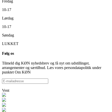
Fredag
10-17
Lørdag
10-17
Søndag
LUKKET
Følg os
Tilmeld dig KØN nyhedsbrev og få nyt om udstillinger,
arrangementer og særtilbud. Læs vores persondatapolitik under
punktet Om KØN
Vent