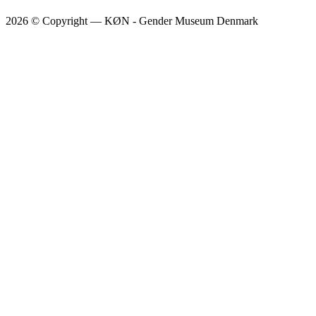
2026 © Copyright — KØN - Gender Museum Denmark