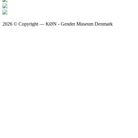
2026 © Copyright — KØN - Gender Museum Denmark