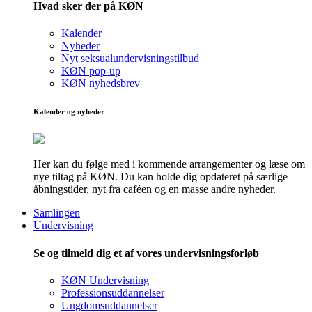
Hvad sker der på KØN
Kalender
Nyheder
Nyt seksualundervisningstilbud
KØN pop-up
KØN nyhedsbrev
Kalender og nyheder
Her kan du følge med i kommende arrangementer og læse om
nye tiltag på KØN. Du kan holde dig opdateret på særlige
åbningstider, nyt fra caféen og en masse andre nyheder.
Samlingen
Undervisning
Se og tilmeld dig et af vores undervisningsforløb
KØN Undervisning
Professionsuddannelser
Ungdomsuddannelser