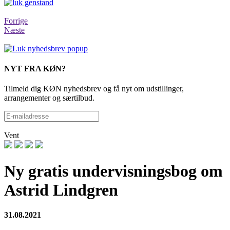
Forrige
Næste
NYT FRA KØN?
Tilmeld dig KØN nyhedsbrev og få nyt om udstillinger,
arrangementer og særtilbud.
Vent
Ny gratis undervisningsbog om
Astrid Lindgren
31.08.2021