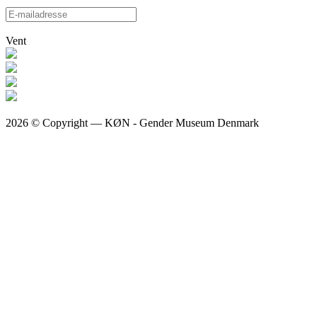
Vent
2026 © Copyright — KØN - Gender Museum Denmark