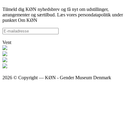
Tilmeld dig KØN nyhedsbrev og få nyt om udstillinger,
arrangementer og særtilbud. Læs vores persondatapolitik under
punktet Om KØN
Vent
2026 © Copyright — KØN - Gender Museum Denmark