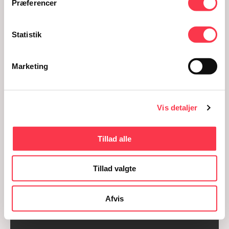
Præferencer
Statistik
Marketing
Vis detaljer
Tillad alle
Tillad valgte
Afvis